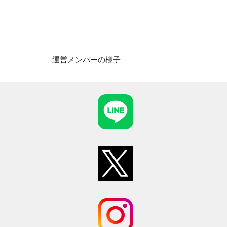
運営メンバーの様子