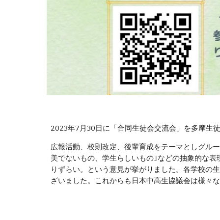
2023年7月30日に「合同生徒会交流会」を多摩
広報活動、校則改定、後輩育成をテーマとしグルー
美でないもの、学生らしいもの｣などの抽象的な表
りずらい。という意見が挙がりました。各学校の生
ざいました。これからも日本中高生協議会は様々な