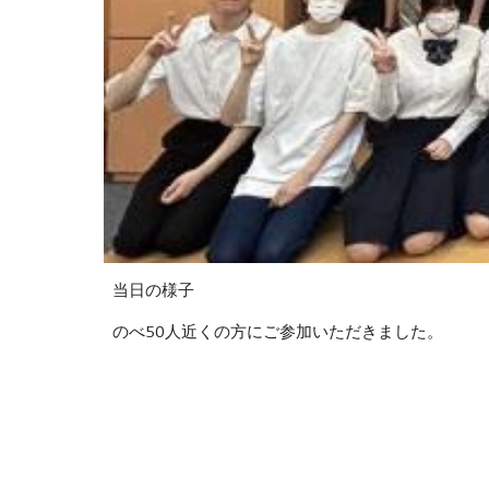
当日の様子
のべ50人近くの方にご参加いただきました。