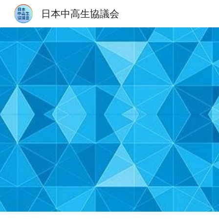
日本中高生協議会
Sk